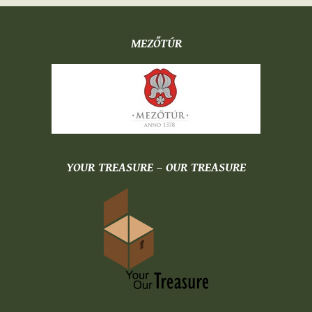
MEZŐTÚR
YOUR TREASURE – OUR TREASURE