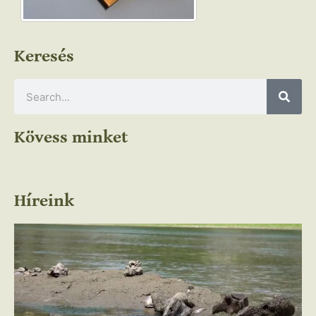
Keresés
Kövess minket
Híreink