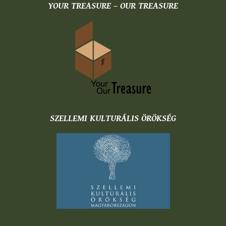
YOUR TREASURE – OUR TREASURE
SZELLEMI KULTURÁLIS ÖRÖKSÉG