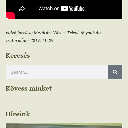
videó forrása: Mezőtúri Városi Televízió youtube
csatornája – 2019. 11. 29.
Keresés
Kövess minket
Híreink