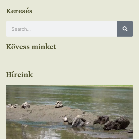
Keresés
Kövess minket
Híreink