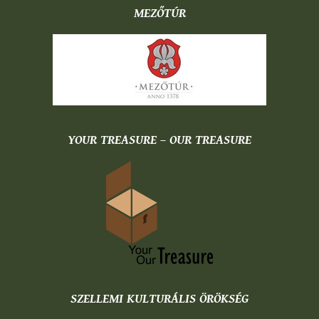
MEZŐTÚR
YOUR TREASURE – OUR TREASURE
SZELLEMI KULTURÁLIS ÖRÖKSÉG