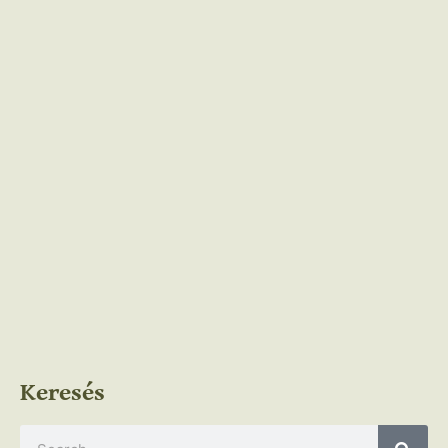
Keresés