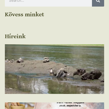
Kövess minket
Híreink