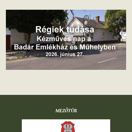
MEZŐTÚR