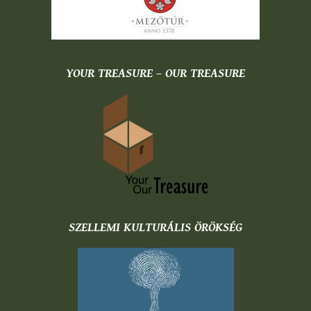
YOUR TREASURE – OUR TREASURE
SZELLEMI KULTURÁLIS ÖRÖKSÉG