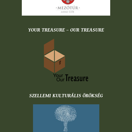
YOUR TREASURE – OUR TREASURE
SZELLEMI KULTURÁLIS ÖRÖKSÉG