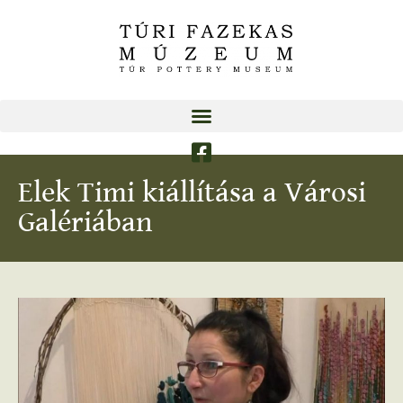
Elek Timi kiállítása a Városi
Galériában