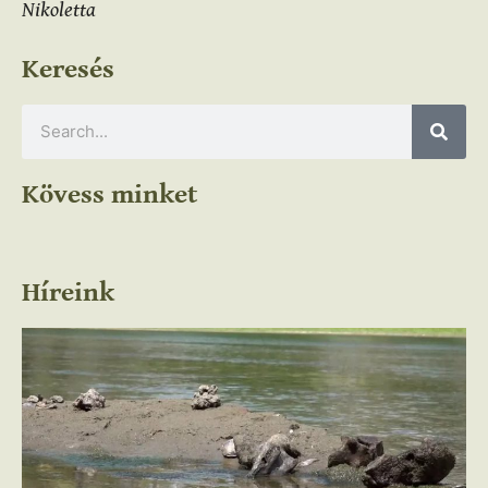
Nikoletta
Keresés
Kövess minket
Híreink