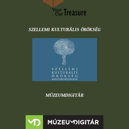
SZELLEMI KULTURÁLIS ÖRÖKSÉG
MÚZEUMDIGITÁR