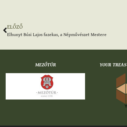
ELŐZŐ
Elhunyt Búsi Lajos fazekas, a Népművészet Mestere
MEZŐTÚR
YOUR TREAS