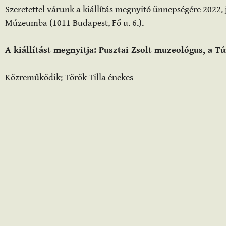
Szeretettel várunk a kiállítás megnyitó ünnepségére 2022.
Múzeumba (1011 Budapest, Fő u. 6.).
A kiállítást megnyitja: Pusztai Zsolt muzeológus, a 
Közreműködik: Török Tilla énekes