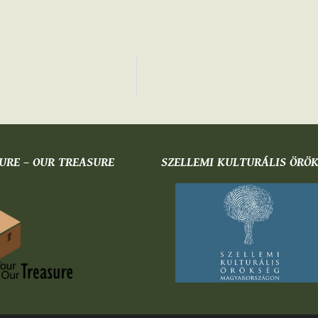
URE – OUR TREASURE
SZELLEMI KULTURÁLIS ÖRÖ