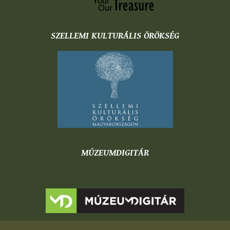
SZELLEMI KULTURÁLIS ÖRÖKSÉG
MÚZEUMDIGITÁR