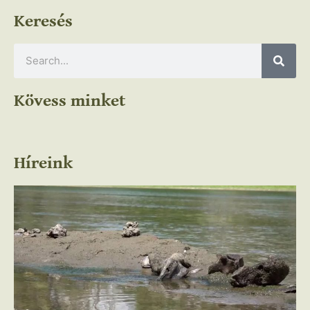
Keresés
Kövess minket
Híreink