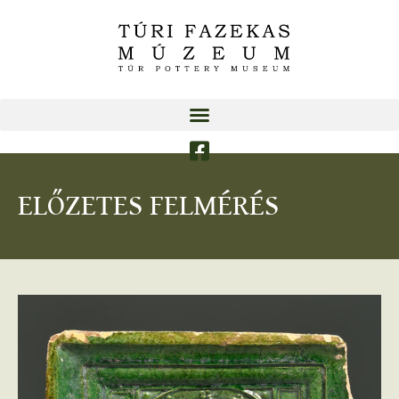
ELŐZETES FELMÉRÉS