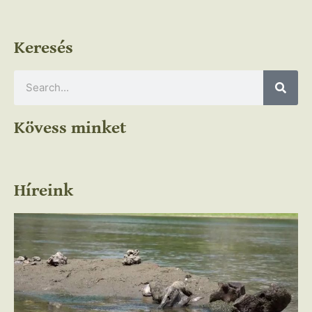
Keresés
Kövess minket
Híreink