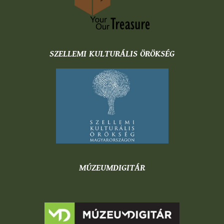
SZELLEMI KULTURÁLIS ÖRÖKSÉG
MÚZEUMDIGITÁR