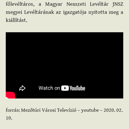
főlevéltáros, a Magyar Nemzeti Levéltár JNSZ
megyei Levéltárának az igazgatója nyitotta meg a
kiállítást.
forrás: Mezőtúri Városi Televízió – youtube – 2020. 02.
10.