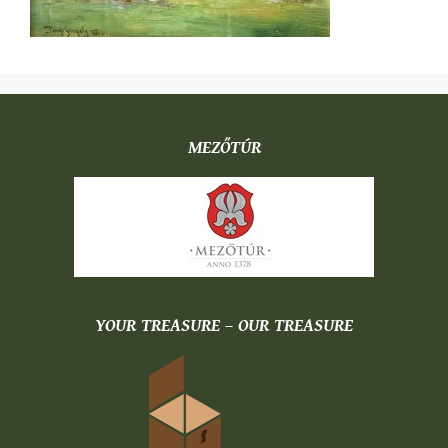
MEZŐTÚR
YOUR TREASURE – OUR TREASURE