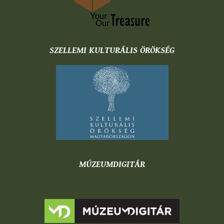
SZELLEMI KULTURÁLIS ÖRÖKSÉG
MÚZEUMDIGITÁR