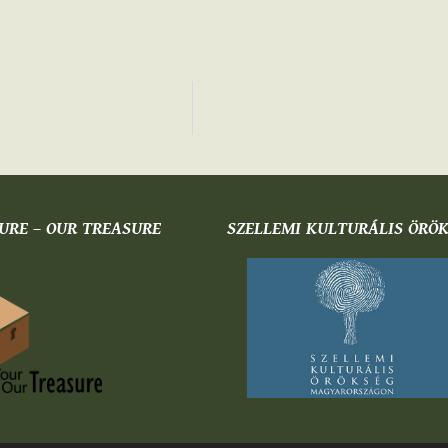
URE – OUR TREASURE
SZELLEMI KULTURÁLIS ÖRÖ