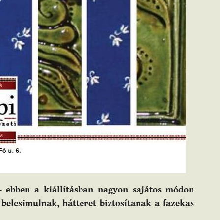
 – ebben a kiállításban nagyon sajátos módon
belesimulnak, hátteret biztosítanak a fazekas