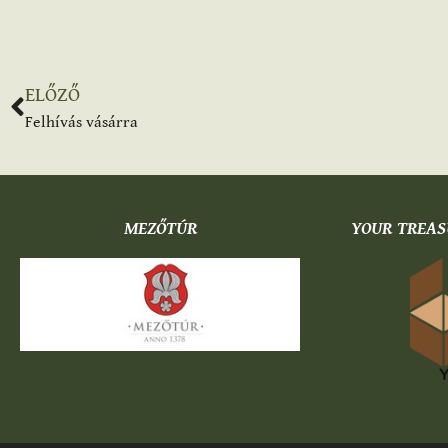
ELŐZŐ
Felhívás vásárra
MEZŐTÚR
YOUR TREAS