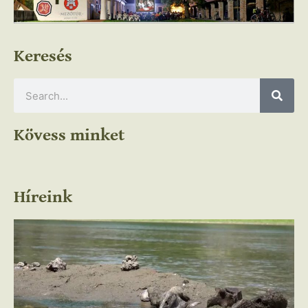
Keresés
Kövess minket
Híreink