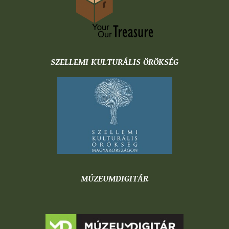
SZELLEMI KULTURÁLIS ÖRÖKSÉG
MÚZEUMDIGITÁR