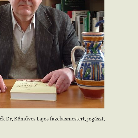
ék Dr. Kőműves Lajos fazekasmestert, jogászt,