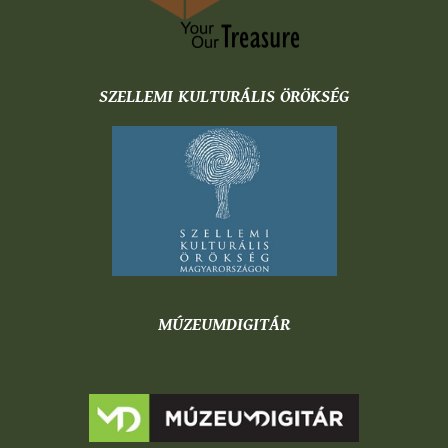
SZELLEMI KULTURÁLIS ÖRÖKSÉG
MÚZEUMDIGITÁR