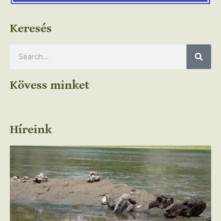
Keresés
Kövess minket
Híreink