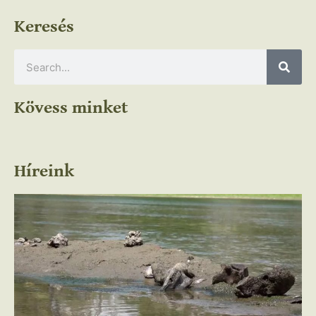
Keresés
Kövess minket
Híreink