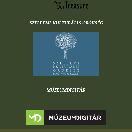
SZELLEMI KULTURÁLIS ÖRÖKSÉG
MÚZEUMDIGITÁR