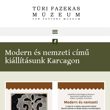
Modern és nemzeti című
kiállításunk Karcagon