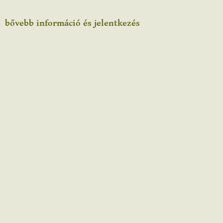
bővebb információ és jelentkezés