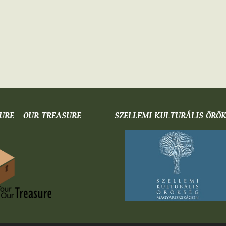
URE – OUR TREASURE
SZELLEMI KULTURÁLIS ÖRÖ