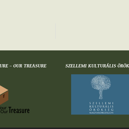
URE – OUR TREASURE
SZELLEMI KULTURÁLIS ÖRÖ