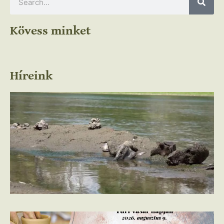
Kövess minket
Híreink