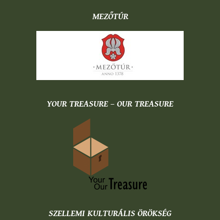
MEZŐTÚR
YOUR TREASURE – OUR TREASURE
SZELLEMI KULTURÁLIS ÖRÖKSÉG