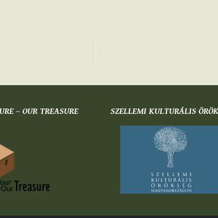
URE – OUR TREASURE
SZELLEMI KULTURÁLIS ÖRÖ