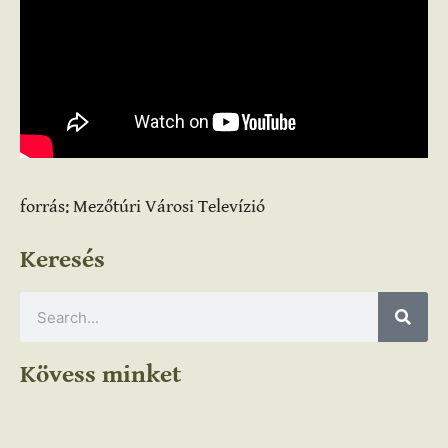
forrás: Mezőtúri Városi Televízió
Keresés
Kövess minket