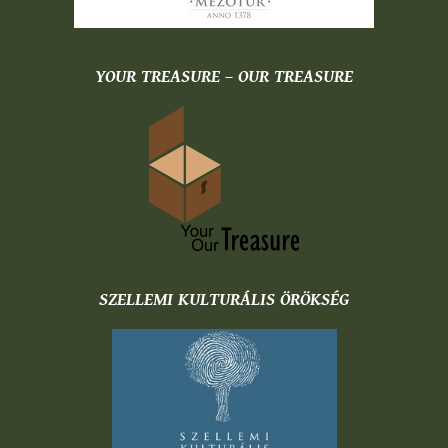
YOUR TREASURE – OUR TREASURE
SZELLEMI KULTURÁLIS ÖRÖKSÉG