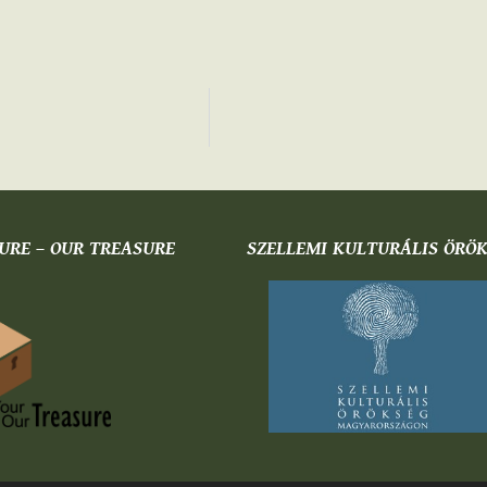
URE – OUR TREASURE
SZELLEMI KULTURÁLIS ÖRÖ