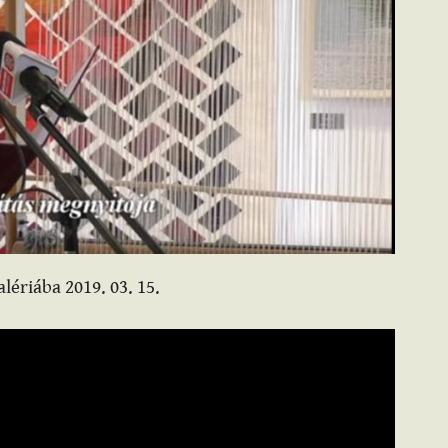
lériába 2019. 03. 15.