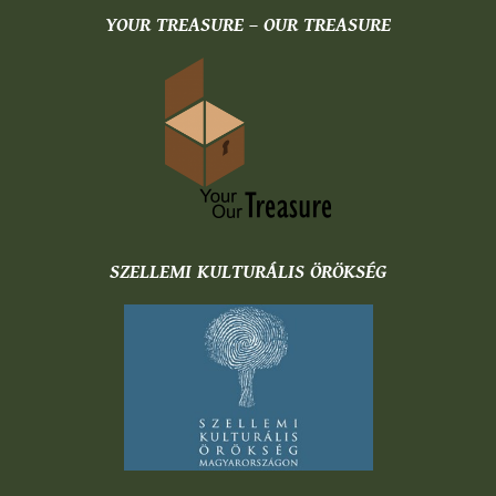
YOUR TREASURE – OUR TREASURE
SZELLEMI KULTURÁLIS ÖRÖKSÉG