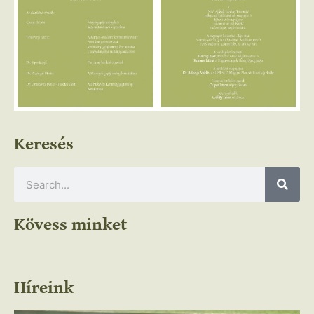
Keresés
Kövess minket
Híreink