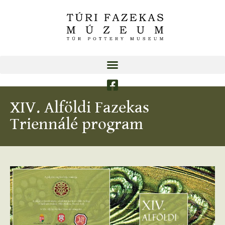
XIV. Alföldi Fazekas
Triennálé program