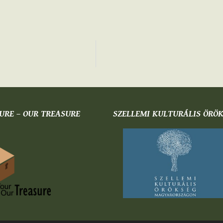
URE – OUR TREASURE
SZELLEMI KULTURÁLIS ÖRÖ