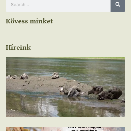
Kövess minket
Híreink