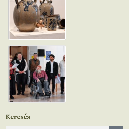
Keresés