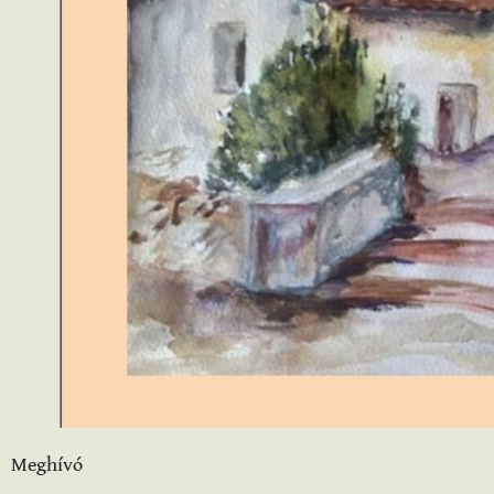
Meghívó