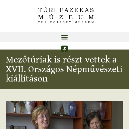
Mezőtúriak is részt vettek a
XVII. Országos Népművészeti
kiállításon