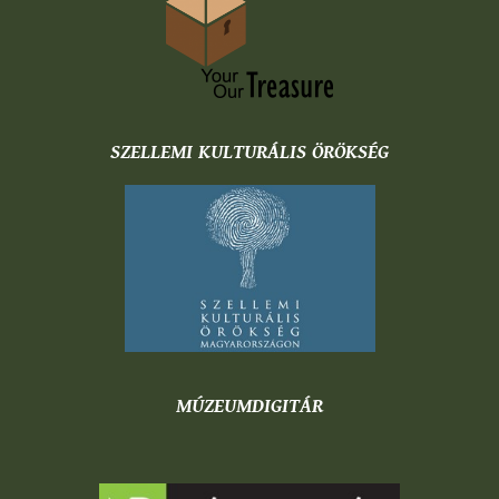
SZELLEMI KULTURÁLIS ÖRÖKSÉG
MÚZEUMDIGITÁR