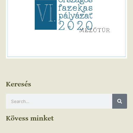
Keresés
Kövess minket