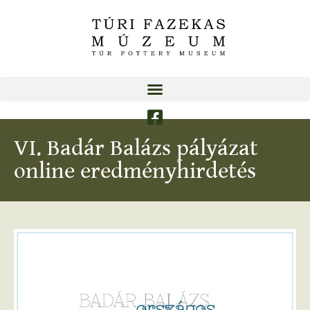
VI. Badár Balázs pályázat
online eredményhirdetés