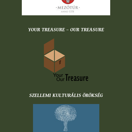
YOUR TREASURE – OUR TREASURE
SZELLEMI KULTURÁLIS ÖRÖKSÉG