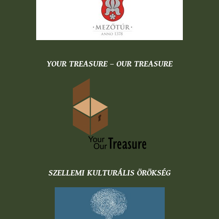
YOUR TREASURE – OUR TREASURE
SZELLEMI KULTURÁLIS ÖRÖKSÉG