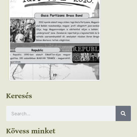
Keresés
Kövess minket